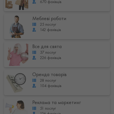
670 фахівців
Меблеві роботи
25 послуг
142 фахівців
Все для свята
37 послуг
226 фахівців
Оренда товарів
28 послуг
104 фахівців
Реклама та маркетинг
51 послуг
126 фахівців