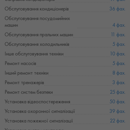
Обслуговування кондиціонерів
36 фах.
Обслуговування посудомийних
машин
4 фах.
Обслуговування пральних машин
11 фах.
Обслуговування холодильників
5 фах.
Інше обслуговування техніки
10 фах.
Ремонт насосів
5 фах.
Інший ремонт техніки
8 фах.
Ремонт тренажерів
3 фах.
Ремонт систем безпеки
25 фах.
Установка відеоспостереження
50 фах.
Установка охоронної сигналізації
39 фах.
Установка пожежної сигналізації
22 фах.