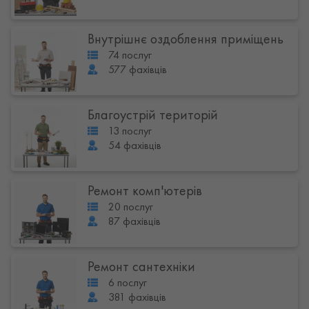
Внутрішнє оздоблення приміщень
74 послуг
577 фахівців
Благоустрій територій
13 послуг
54 фахівців
Ремонт комп'ютерів
20 послуг
87 фахівців
Ремонт сантехніки
6 послуг
381 фахівців