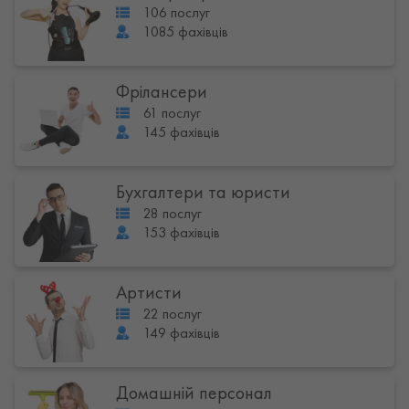
106 послуг
1085 фахівців
Фрілансери
61 послуг
145 фахівців
Бухгалтери та юристи
28 послуг
153 фахівців
Артисти
22 послуг
149 фахівців
Домашній персонал