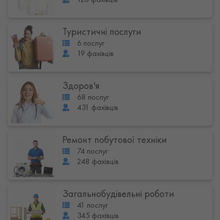
Туристичні послуги
6 послуг
19 фахівців
Здоров'я
68 послуг
431 фахівців
Ремонт побутової техніки
74 послуг
248 фахівців
Загальнобудівельні роботи
41 послуг
345 фахівців