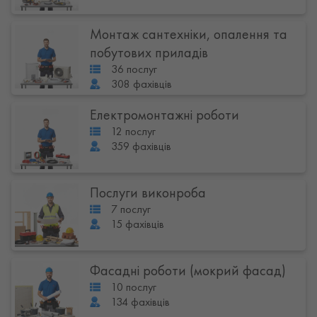
Монтаж сантехніки, опалення та
побутових приладів
36 послуг
308 фахівців
Електромонтажні роботи
12 послуг
359 фахівців
Послуги виконроба
7 послуг
15 фахівців
Фасадні роботи (мокрий фасад)
10 послуг
134 фахівців