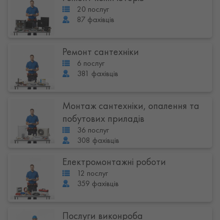
20 послуг
87 фахівців
Ремонт сантехніки
6 послуг
381 фахівців
Монтаж сантехніки, опалення та
побутових приладів
36 послуг
308 фахівців
Електромонтажні роботи
12 послуг
359 фахівців
Послуги виконроба