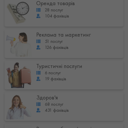
Оренда товарів
28 послуг
104 фахівців
Реклама та маркетинг
51 послуг
126 фахівців
Туристичні послуги
6 послуг
19 фахівців
Здоров'я
68 послуг
431 фахівців