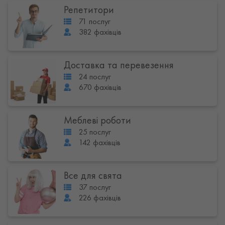
Репетитори
71 послуг
382 фахівців
Доставка та перевезення
24 послуг
670 фахівців
Меблеві роботи
25 послуг
142 фахівців
Все для свята
37 послуг
226 фахівців