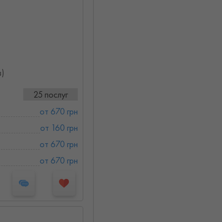
в)
25 послуг
от 670 грн
от 160 грн
от 670 грн
от 670 грн