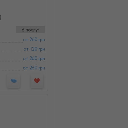
)
6 послуг
от 260 грн
от 120 грн
от 260 грн
от 260 грн