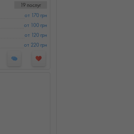
19 послуг
от 170 грн
от 100 грн
от 120 грн
от 220 грн