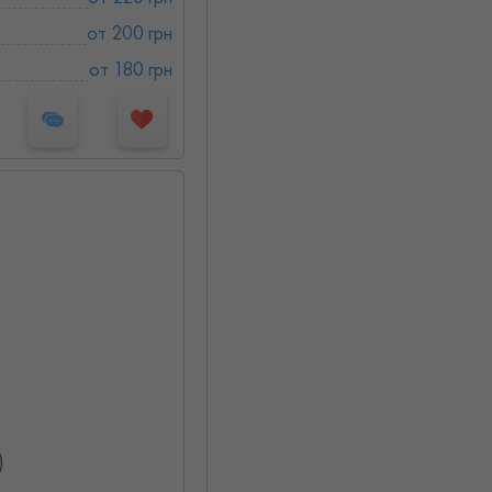
от 200 грн
от 180 грн
)