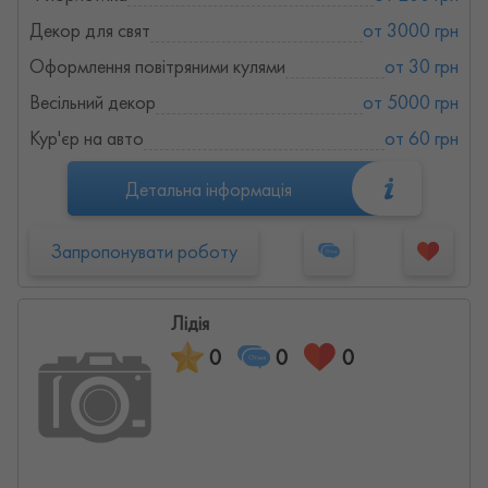
Декор для свят
от 3000 грн
Оформлення повітряними кулями
от 30 грн
Весільний декор
от 5000 грн
Кур'єр на авто
от 60 грн
Детальна інформація
Запропонувати роботу
Лідія
0
0
0