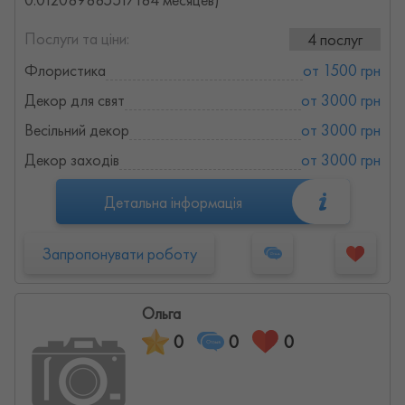
Послуги та ціни:
4 послуг
Флористика
от 1500 грн
Декор для свят
от 3000 грн
Весільний декор
от 3000 грн
Декор заходів
от 3000 грн
Детальна інформація
Запропонувати роботу
Ольга
0
0
0