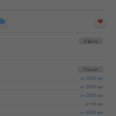
0 фото
7послуг
от 2200 грн
от 2000 грн
от 2000 грн
от 65 грн
от 6000 грн