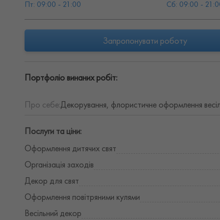
Пт: 09:00 - 21:00
Сб: 09:00 - 21:0
Запропонувати роботу
Портфоліо винаних робіт:
Про себе:
Декорування, флористичне оформлення весіль
Послуги та ціни:
Оформлення дитячих свят
Організація заходів
Декор для свят
Оформлення повітряними кулями
Весільний декор