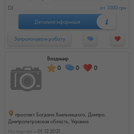
DJ
от 1000 грн
Детальна інформація
Запропонувати роботу
Владимир
0
0
0
проспект Богдана Хмельницкого, Днипро,
Днепропетровская область, Украина
На порталі з:
01.12.2021