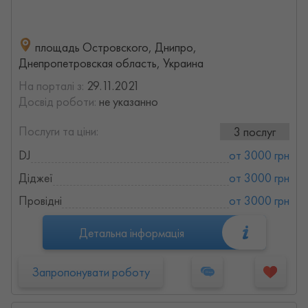
площадь Островского, Днипро,
Днепропетровская область, Украина
На порталі з:
29.11.2021
Досвід роботи:
не указанно
Послуги та ціни:
3 послуг
DJ
от 3000 грн
Діджеї
от 3000 грн
Провідні
от 3000 грн
Детальна інформація
Запропонувати роботу