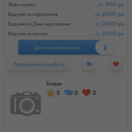
Жива музика
от 5000 грн
Ведучий на корпоратив
от 20000 грн
Ведучий на День народження
от 20000 грн
Ведучий на весілля
от 20000 грн
Детальна інформація
Запропонувати роботу
Богдан
0
0
0