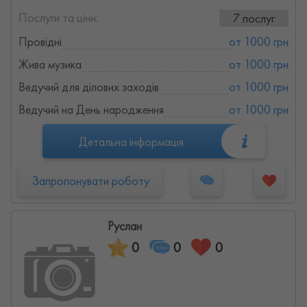
Послуги та ціни:
7 послуг
Провідні
от 1000 грн
Жива музика
от 1000 грн
Ведучий для ділових заходів
от 1000 грн
Ведучий на День народження
от 1000 грн
Детальна інформація
Запропонувати роботу
Руслан
0
0
0