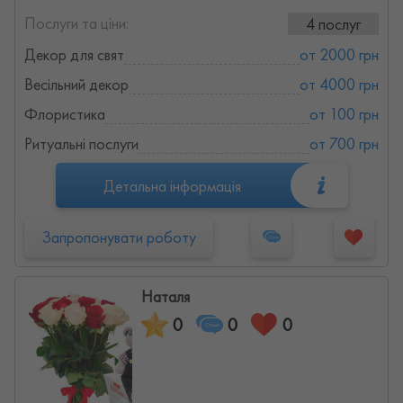
Послуги та ціни:
4 послуг
Декор для свят
от 2000 грн
Весільний декор
от 4000 грн
Флористика
от 100 грн
Ритуальні послуги
от 700 грн
Детальна інформація
Запропонувати роботу
⁨Наталя⁩
0
0
0