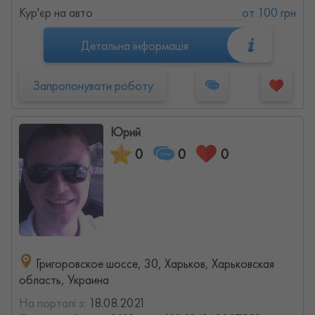
Кур'єр на авто
от 100 грн
Детальна інформація
Запропонувати роботу
Юрий
0
0
0
Григоровское шоссе, 30, Харьков, Харьковская
область, Украина
На порталі з:
18.08.2021