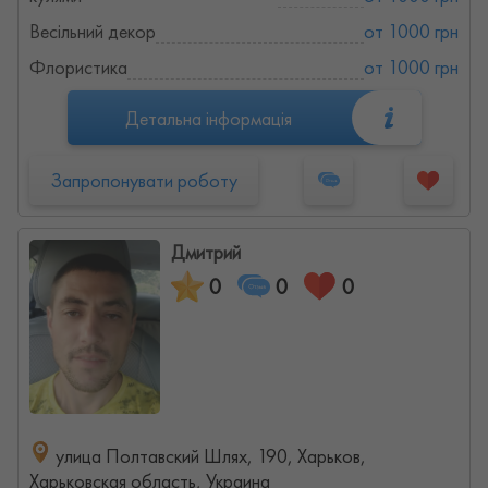
Весільний декор
от 1000 грн
Флористика
от 1000 грн
Детальна інформація
Запропонувати роботу
Дмитрий
0
0
0
улица Полтавский Шлях, 190, Харьков,
Харьковская область, Украина