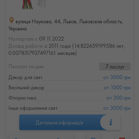
вулиця Наукова, 44, Львов, Львовская область,
Украина
На порталі з:
09.11.2022
Досвід роботи:
с 2011 года (14.822459199586 лет,
0.0078317937497161 месяцев)
Послуги та ціни:
7 послуг
Декор для свят
от 3000 грн
Весільний декор
от 1000 грн
Флористика
от 300 грн
Інше оформлення свят
от 3000 грн
Детальна інформація