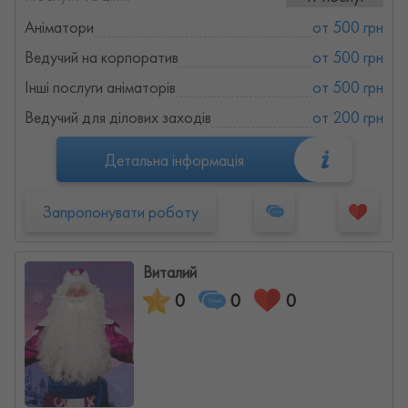
Аніматори
от 500 грн
Ведучий на корпоратив
от 500 грн
Інші послуги аніматорів
от 500 грн
Ведучий для ділових заходів
от 200 грн
Детальна інформація
Запропонувати роботу
Виталий
0
0
0