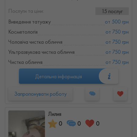
Послуги та ціни:
15 послуг
Виведення татуажу
от 500 грн
Косметологія
от 750 грн
Чоловіча чистка обличчя
от 750 грн
Ультразвукова чистка обличчя
от 750 грн
Чистка обличчя
от 750 грн
Детальна інформація
Запропонувати роботу
Лилия
0
0
0