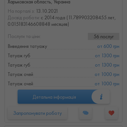
Харьковская область, Украина
На порталі з:
13.10.2021
Досвід роботи:
с 2014 года (11.789903208455 лет,
0.015183146608848 месяцев)
Послуги та ціни:
56 послуг
Виведення татуажу
от 600 грн
Татуаж губ
от 1300 грн
Татуаж губ
от 1300 грн
Татуаж очей
от 1000 грн
Татуаж очей
от 1000 грн
Детальна інформація
Запропонувати роботу