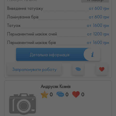
Виведення татуажу
от 600 грн
Ламінування брів
от 600 грн
Татуаж
от 1600 грн
Перманентний макіяж очей
от 1200 грн
Перманентний макіяж брів
от 1600 грн
Детальна інформація
Запропонувати роботу
Андрусяк Ксенія
0
0
0