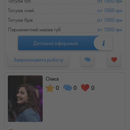
Татуаж губ
от 1500 грн
Татуаж очей
от 1500 грн
Татуаж брів
от 1500 грн
Перманентний макіяж губ
от 1500 грн
Детальна інформація
Запропонувати роботу
Олеся
0
0
0