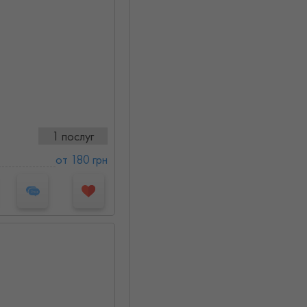
1 послуг
от 180 грн