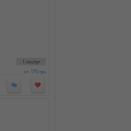
1 послуг
от 170 грн