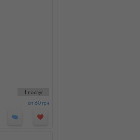
1 послуг
от 60 грн