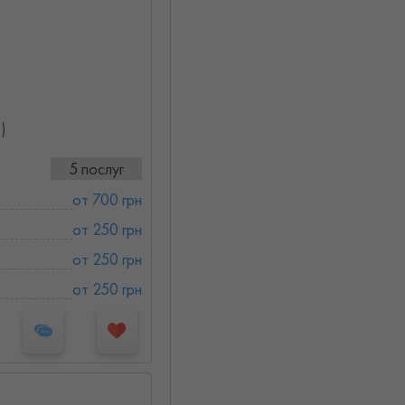
)
5 послуг
от 700 грн
от 250 грн
от 250 грн
от 250 грн