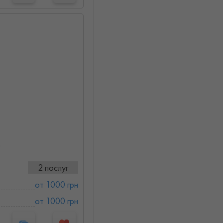
)
2 послуг
от 1000 грн
от 1000 грн