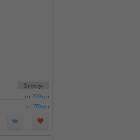
2 послуг
от 220 грн
от 170 грн