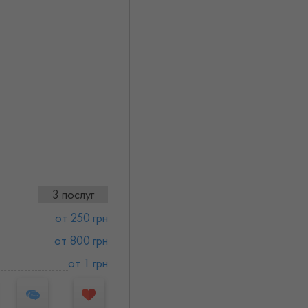
)
3 послуг
от 250 грн
от 800 грн
от 1 грн