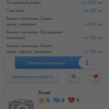
Установка бойлера
от 1500 грн
Сантехнік
от 600 грн
Ремонт сантехніки. Заміна
крану, змішувача
от 500 грн
Ремонт сантехніки. Прочищення
каналізації
от 700 грн
Ремонт сантехніки. Ремонт
крану, сифону, змішувача
от 500 грн
Детальна інформація
Запропонувати роботу
Віталій
0
0
0