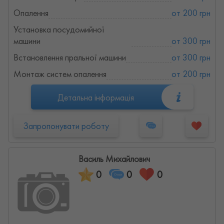
Опалення
от 200 грн
Установка посудомийної
машини
от 300 грн
Встановлення пральної машини
от 300 грн
Монтаж систем опалення
от 200 грн
Детальна інформація
Запропонувати роботу
Василь Михайлович
0
0
0