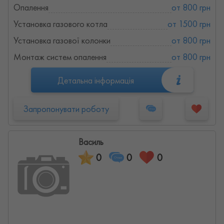
Опалення
от 800 грн
Установка газового котла
от 1500 грн
Установка газової колонки
от 800 грн
Монтаж систем опалення
от 800 грн
Детальна інформація
Запропонувати роботу
Василь
0
0
0