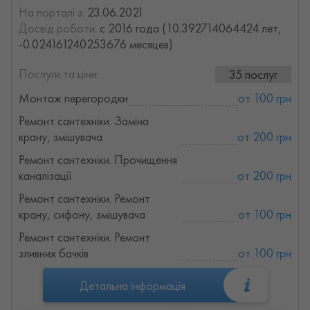
На порталі з:
23.06.2021
Досвід роботи:
с 2016 года (10.392714064424 лет,
-0.024161240253676 месяцев)
Послуги та ціни:
35 послуг
Монтаж перегородки
от 100 грн
Ремонт сантехніки. Заміна
крану, змішувача
от 200 грн
Ремонт сантехніки. Прочищення
каналізації
от 200 грн
Ремонт сантехніки. Ремонт
крану, сифону, змішувача
от 100 грн
Ремонт сантехніки. Ремонт
зливних бачків
от 100 грн
Детальна інформація