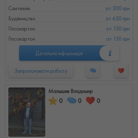
Сантехнік
от 300 грн
Будівництво
от 650 грн
Гіпсокартон
от 150 грн
Гіпсокартон
от 150 грн
Детальна інформація
Запропонувати роботу
Малышев Владимир
0
0
0