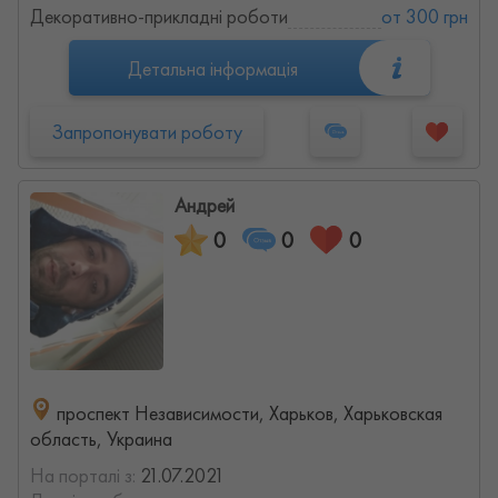
Декоративно-прикладні роботи
от 300 грн
Детальна інформація
Запропонувати роботу
Андрей
0
0
0
проспект Независимости, Харьков, Харьковская
область, Украина
На порталі з:
21.07.2021