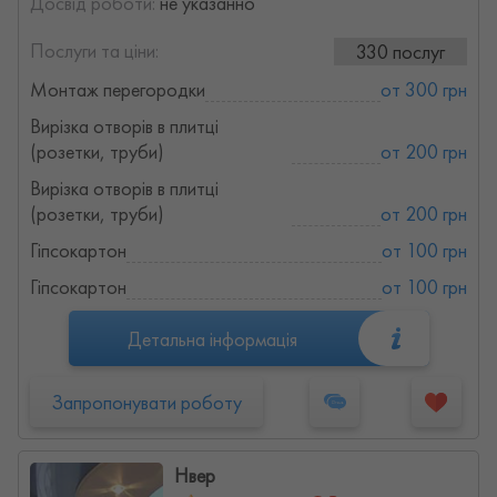
Досвід роботи:
не указанно
Послуги та ціни:
330 послуг
Монтаж перегородки
от 300 грн
Вирізка отворів в плитці
(розетки, труби)
от 200 грн
Вирізка отворів в плитці
(розетки, труби)
от 200 грн
Гіпсокартон
от 100 грн
Гіпсокартон
от 100 грн
Детальна інформація
Запропонувати роботу
Нвер