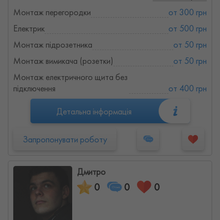
Монтаж перегородки
от 300 грн
Електрик
от 500 грн
Монтаж підрозетника
от 50 грн
Монтаж вимикача (розетки)
от 50 грн
Монтаж електричного щита без
підключення
от 400 грн
Детальна інформація
Запропонувати роботу
Дмитро
0
0
0