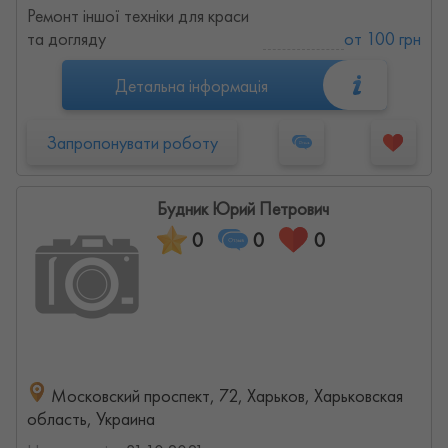
Ремонт іншої техніки для краси
та догляду
от 100 грн
Детальна інформація
Запропонувати роботу
Будник Юрий Петрович
0
0
0
Московский проспект, 72, Харьков, Харьковская
область, Украина