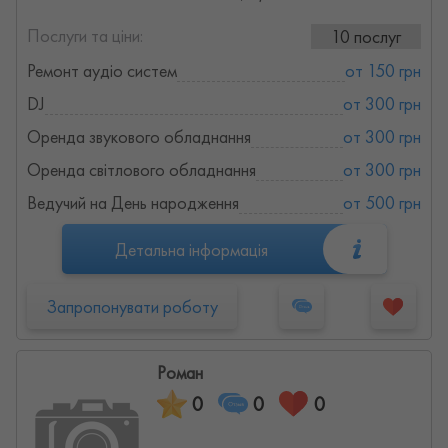
Послуги та ціни:
10 послуг
Ремонт аудіо систем
от 150 грн
DJ
от 300 грн
Оренда звукового обладнання
от 300 грн
Оренда світлового обладнання
от 300 грн
Ведучий на День народження
от 500 грн
Детальна інформація
Запропонувати роботу
Роман
0
0
0