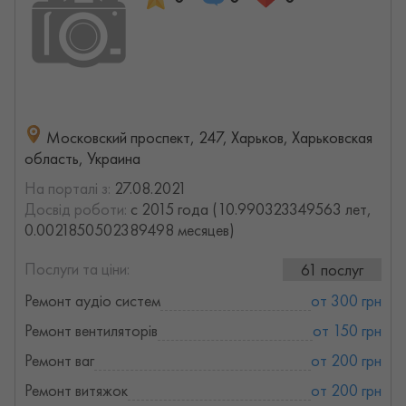
Московский проспект, 247, Харьков, Харьковская
область, Украина
На порталі з:
27.08.2021
Досвід роботи:
с 2015 года (10.990323349563 лет,
0.0021850502389498 месяцев)
Послуги та ціни:
61 послуг
Ремонт аудіо систем
от 300 грн
Ремонт вентиляторів
от 150 грн
Ремонт ваг
от 200 грн
Ремонт витяжок
от 200 грн