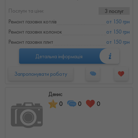
Послуги та ціни:
3 послуг
Ремонт газових котлів
от 150 грн
Ремонт газових колонок
от 150 грн
Ремонт газових плит
от 150 грн
Детальна інформація
Запропонувати роботу
Денис
0
0
0