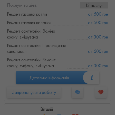
Послуги та ціни:
13 послуг
Ремонт газових котлів
от 500 грн
Ремонт газових колонок
от 500 грн
Ремонт сантехніки. Заміна
крану, змішувача
от 300 грн
Ремонт сантехніки. Прочищення
каналізації
от 500 грн
Ремонт сантехніки. Ремонт
крану, сифону, змішувача
от 300 грн
Детальна інформація
Запропонувати роботу
Віталій