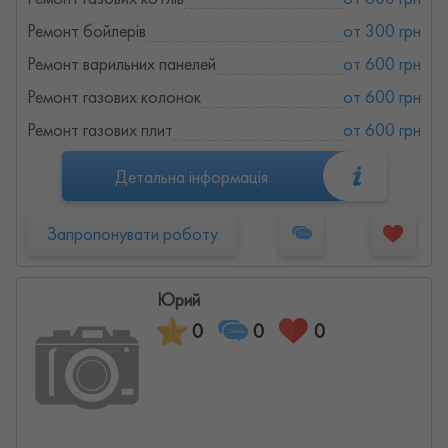
Ремонт бойлерів
от 300 грн
Ремонт варильних панелей
от 600 грн
Ремонт газових колонок
от 600 грн
Ремонт газових плит
от 600 грн
Детальна інформація
Запропонувати роботу
Юрий
0
0
0