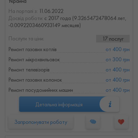
Украина
На порталі з:
11.06.2022
Досвід роботи:
с 2017 года (9.3265472478064 лет,
-0.0092203460933149 месяцев)
Послуги та ціни:
17 послуг
Ремонт газових котлів
от 400 грн
Ремонт мікрохвильовок
от 300 грн
Ремонт телевізорів
от 400 грн
Ремонт газових колонок
от 400 грн
Ремонт посудомийних машин
от 400 грн
Детальна інформація
Запропонувати роботу