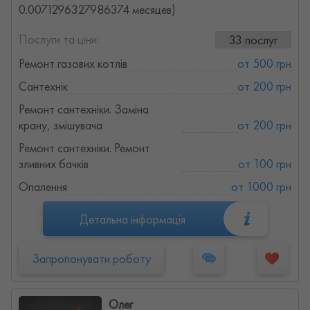
0.0071296327986374 месяцев)
Послуги та ціни:
33 послуг
Ремонт газових котлів
от 500 грн
Сантехнік
от 200 грн
Ремонт сантехніки. Заміна
крану, змішувача
от 200 грн
Ремонт сантехніки. Ремонт
зливних бачків
от 100 грн
Опалення
от 1000 грн
Детальна інформація
Запропонувати роботу
Олег