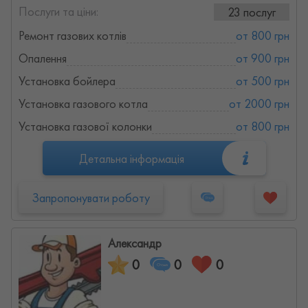
Послуги та ціни:
23 послуг
Ремонт газових котлів
от 800 грн
Опалення
от 900 грн
Установка бойлера
от 500 грн
Установка газового котла
от 2000 грн
Установка газової колонки
от 800 грн
Детальна інформація
Запропонувати роботу
Александр
0
0
0