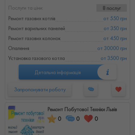
Послуги та ціни:
8 послуг
Ремонт газових котлів
от 550 грн
Ремонт варильних панелей
от 350 грн
Ремонт газових колонок
от 450 грн
Опалення
от 30000 грн
Установка газового котла
от 3500 грн
Детальна інформація
Запропонувати роботу
Ремонт Побутової Техніки Львів
0
0
0