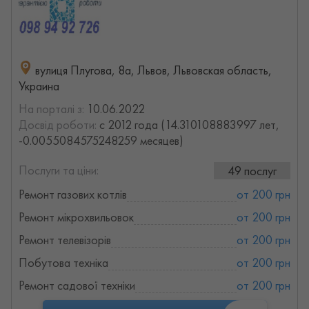
вулиця Плугова, 8а, Львов, Львовская область,
Украина
На порталі з:
10.06.2022
Досвід роботи:
с 2012 года (14.310108883997 лет,
-0.0055084575248259 месяцев)
Послуги та ціни:
49 послуг
Ремонт газових котлів
от 200 грн
Ремонт мікрохвильовок
от 200 грн
Ремонт телевізорів
от 200 грн
Побутова техніка
от 200 грн
Ремонт садової техніки
от 200 грн