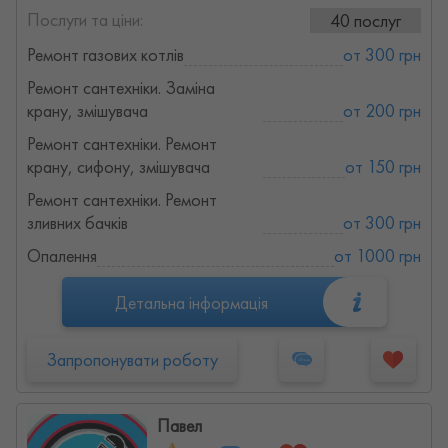
Послуги та ціни:
40 послуг
Ремонт газових котлів
от 300 грн
Ремонт сантехніки. Заміна
крану, змішувача
от 200 грн
Ремонт сантехніки. Ремонт
крану, сифону, змішувача
от 150 грн
Ремонт сантехніки. Ремонт
зливних бачків
от 300 грн
Опалення
от 1000 грн
Детальна інформація
Запропонувати роботу
Павел