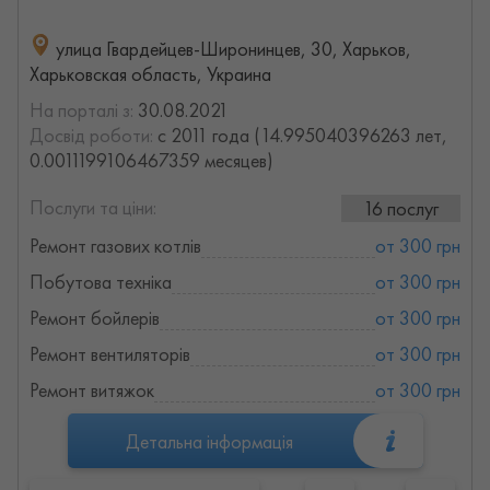
улица Гвардейцев-Широнинцев, 30, Харьков,
Харьковская область, Украина
На порталі з:
30.08.2021
Досвід роботи:
с 2011 года (14.995040396263 лет,
0.0011199106467359 месяцев)
Послуги та ціни:
16 послуг
Ремонт газових котлів
от 300 грн
Побутова техніка
от 300 грн
Ремонт бойлерів
от 300 грн
Ремонт вентиляторів
от 300 грн
Ремонт витяжок
от 300 грн
Детальна інформація