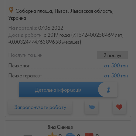
Соборна площа, Львов, Львовская область,
Украина
На порталі з:
07.06.2022
Досвід роботи:
с 2019 года (7.1572400258469 лет,
-0.0032477476389658 месяцев)
Послуги та ціни:
2 послуг
Психолог
от 500 грн
Психотерапевт
от 500 грн
Детальна інформація
Запропонувати роботу
Яна Синиця