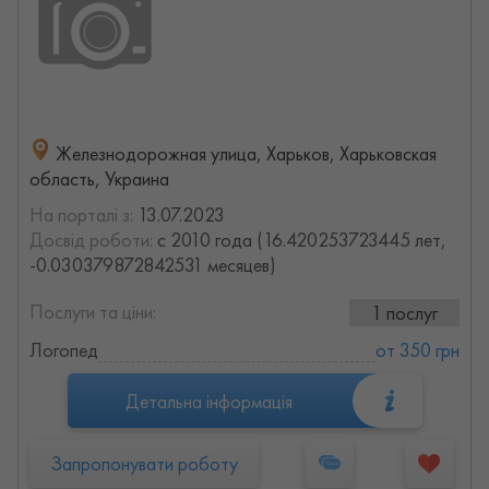
Железнодорожная улица, Харьков, Харьковская
область, Украина
На порталі з:
13.07.2023
Досвід роботи:
с 2010 года (16.420253723445 лет,
-0.030379872842531 месяцев)
Послуги та ціни:
1 послуг
Логопед
от 350 грн
Детальна інформація
Запропонувати роботу