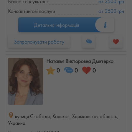
Бізнес-консультант
от 3500 грн
Консалтингові послуги
от 3500 грн
Детальна інформація
Запропонувати роботу
Наталья Викторовна Дмитерко
0
0
0
вулиця Свободи, Харьков, Харьковская область,
Украина