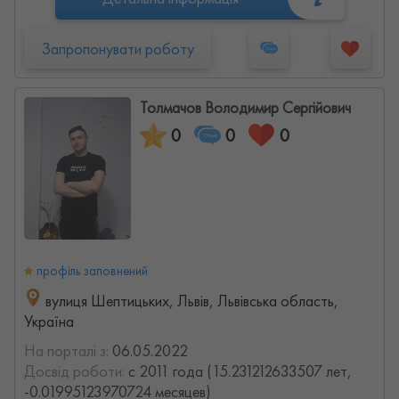
Запропонувати роботу
Толмачов Володимир Сергійович
0
0
0
профіль заповнений
вулиця Шептицьких, Львів, Львівська область,
Україна
На порталі з:
06.05.2022
Досвід роботи:
с 2011 года (15.231212633507 лет,
-0.01995123970724 месяцев)