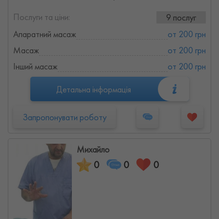
Послуги та ціни:
9 послуг
Апаратний масаж
от 200 грн
Масаж
от 200 грн
Інший масаж
от 200 грн
Детальна інформація
Запропонувати роботу
Михайло
0
0
0