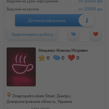
Ведучий на День народження
от 20000 грн
Ведучий на весілля
от 20000 грн
Детальна інформація
Запропонувати роботу
Мищенко Максим Игоревич
0
0
0
Dnepropetrovskaia Street, Днипро,
Днепропетровская область, Украина