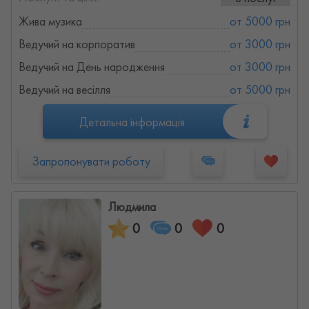
Жива музика
от 5000 грн
Ведучий на корпоратив
от 3000 грн
Ведучий на День народження
от 3000 грн
Ведучий на весілля
от 5000 грн
Детальна інформація
Запропонувати роботу
Людмила
0
0
0