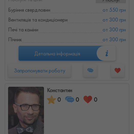
Буріння свердловин
от 550 грн
Вентиляція та кондиціонери
от 300 грн
Печі та каміни
от 300 грн
Пічник
от 300 грн
Детальна інформація
Запропонувати роботу
Константин
0
0
0