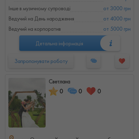
Інше в музичному супроводі
от 3000 грн
Ведучий на День народження
от 4000 грн
Ведучий на корпоратив
от 5000 грн
Детальна інформація
Запропонувати роботу
Светлана
0
0
0