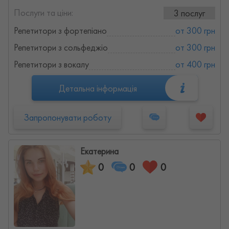
Послуги та ціни:
3 послуг
Репетитори з фортепіано
от 300 грн
Репетитори з сольфеджіо
от 300 грн
Репетитори з вокалу
от 400 грн
Детальна інформація
Запропонувати роботу
Екатерина
0
0
0