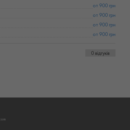
от 900 грн
от 900 грн
от 900 грн
от 900 грн
0 відгуків
com