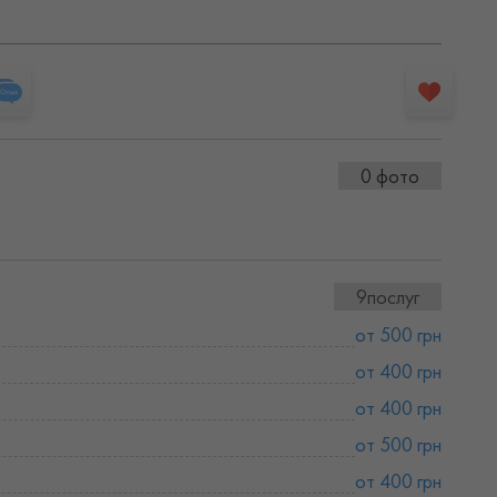
0 фото
9послуг
от 500 грн
от 400 грн
от 400 грн
от 500 грн
от 400 грн