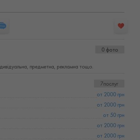
0 фото
ндивідуальна, предметна, рекламна тощо.
7послуг
от 2000 грн
от 2000 грн
от 50 грн
от 2000 грн
от 2000 грн