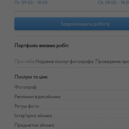
Пт: 09:00 - 18:00
Сб: 09:00 - 18:0
Запропонувати роботу
Портфоліо винаних робіт:
Про себе:
Надання послуг фотографа. Проведення проф
Послуги та ціни:
Фотограф
Рекламна відеозйомка
Ретуш фото
Інтер'єрна зйомка
Предметна зйомка