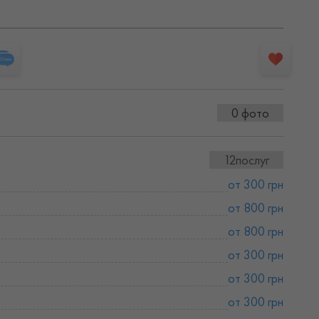
0 фото
12послуг
от 300 грн
от 800 грн
от 800 грн
от 300 грн
от 300 грн
от 300 грн