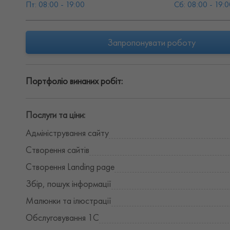
Пт: 08:00 - 19:00
Сб: 08:00 - 19:0
Запропонувати роботу
Портфоліо винаних робіт:
Послуги та ціни:
Адміністрування сайту
Створення сайтів
Створення Landing page
Збір, пошук інформації
Малюнки та ілюстрації
Обслуговування 1С