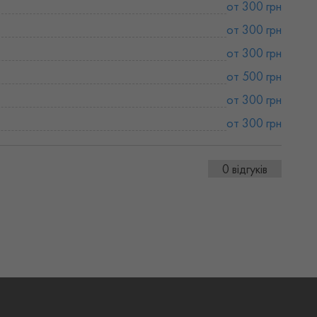
от 300 грн
от 300 грн
от 300 грн
от 500 грн
от 300 грн
от 300 грн
0 відгуків