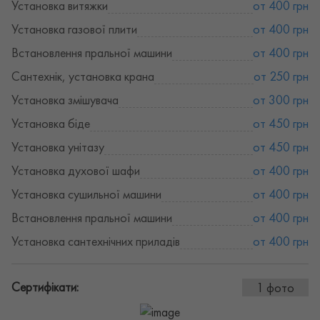
Установка витяжки
от 400 грн
Установка газової плити
от 400 грн
Встановлення пральної машини
от 400 грн
Сантехнік, установка крана
от 250 грн
Установка змішувача
от 300 грн
Установка біде
от 450 грн
Установка унітазу
от 450 грн
Установка духової шафи
от 400 грн
Установка сушильної машини
от 400 грн
Встановлення пральної машини
от 400 грн
Установка сантехнічних приладів
от 400 грн
Сертифікати:
1 фото