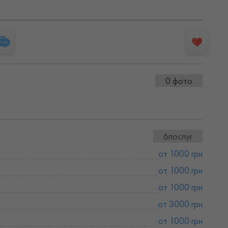
0 фото
6послуг
от 1000 грн
от 1000 грн
от 1000 грн
от 3000 грн
от 1000 грн