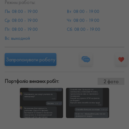
Режим работы:
Пн: 08:00 - 19:00
Вт: 08:00 - 19:00
Ср: 08:00 - 19:00
Чт: 08:00 - 19:00
Пт: 08:00 - 19:00
Сб: 08:00 - 19:00
Вс: выходной
Запропонувати роботу
Портфоліо винаних робіт:
2 фото