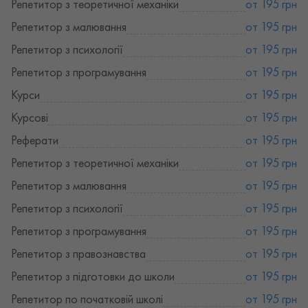
Репетитор з теоретичної механіки
от 195 грн
Репетитор з малювання
от 195 грн
Репетитор з психології
от 195 грн
Репетитор з програмування
от 195 грн
Курси
от 195 грн
Курсові
от 195 грн
Реферати
от 195 грн
Репетитор з теоретичної механіки
от 195 грн
Репетитор з малювання
от 195 грн
Репетитор з психології
от 195 грн
Репетитор з програмування
от 195 грн
Репетитор з правознавства
от 195 грн
Репетитор з підготовки до школи
от 195 грн
Репетитор по початковій школі
от 195 грн