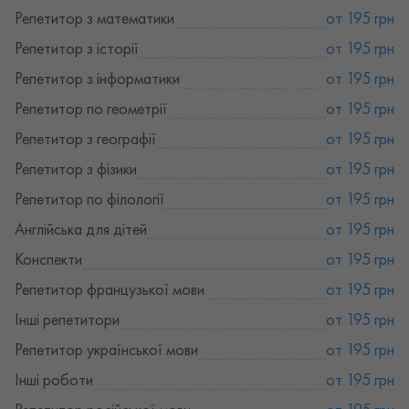
Репетитор з математики
от 195 грн
Репетитор з історії
от 195 грн
Репетитор з інформатики
от 195 грн
Репетитор по геометрії
от 195 грн
Репетитор з географії
от 195 грн
Репетитор з фізики
от 195 грн
Репетитор по філології
от 195 грн
Англійська для дітей
от 195 грн
Конспекти
от 195 грн
Репетитор французької мови
от 195 грн
Iнші репетитори
от 195 грн
Репетитор української мови
от 195 грн
Інші роботи
от 195 грн