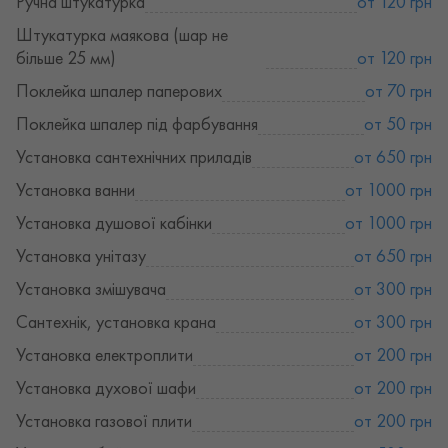
Ручна штукатурка
от 120 грн
Штукатурка маякова (шар не
більше 25 мм)
от 120 грн
Поклейка шпалер паперових
от 70 грн
Поклейка шпалер під фарбування
от 50 грн
Установка сантехнічних приладів
от 650 грн
Установка ванни
от 1000 грн
Установка душової кабінки
от 1000 грн
Установка унітазу
от 650 грн
Установка змішувача
от 300 грн
Сантехнік, установка крана
от 300 грн
Установка електроплити
от 200 грн
Установка духової шафи
от 200 грн
Установка газової плити
от 200 грн