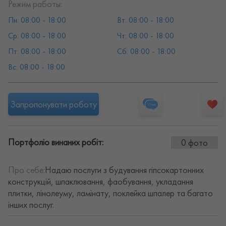
Режим работы:
Пн: 08:00 - 18:00
Вт: 08:00 - 18:00
Ср: 08:00 - 18:00
Чт: 08:00 - 18:00
Пт: 08:00 - 18:00
Сб: 08:00 - 18:00
Вс: 08:00 - 18:00
Запропонувати роботу
Портфоліо винаних робіт:
0 фото
Про себе:
Надаю послуги з будування гіпсокартонних
конструкцій, шпаклювання, фаобування, укладання
плитки, лінолеуму, ламінату, поклейка шпалер та багато
інших послуг.