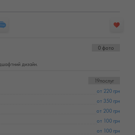
0 фото
ндшафтний дизайн.
19послуг
от 220 грн
от 350 грн
от 200 грн
от 100 грн
от 100 грн