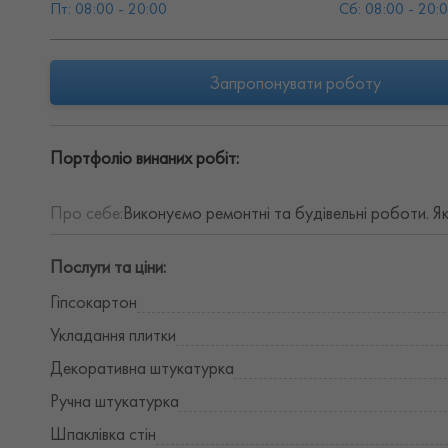
Пт: 08:00 - 20:00
Сб: 08:00 - 20:
Запропонувати роботу
Портфоліо винаних робіт:
Про себе:
Виконуємо ремонтні та будівельні роботи. Я
Послуги та ціни:
Гіпсокартон
Укладання плитки
Декоративна штукатурка
Ручна штукатурка
Шпаклівка стін