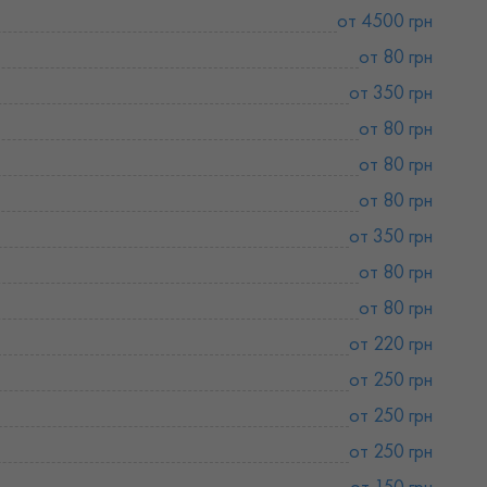
от 4500 грн
от 80 грн
от 350 грн
от 80 грн
от 80 грн
от 80 грн
от 350 грн
от 80 грн
от 80 грн
от 220 грн
от 250 грн
от 250 грн
от 250 грн
от 150 грн