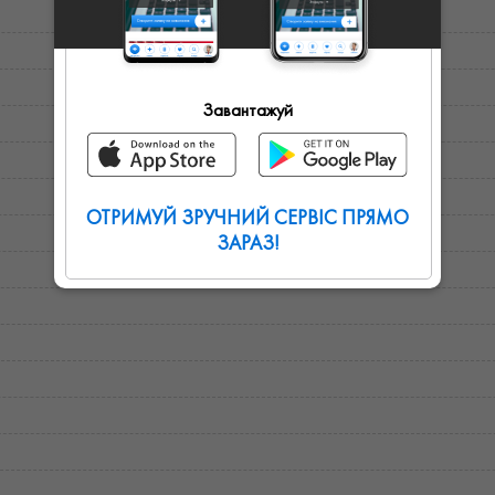
Завантажуй
ОТРИМУЙ ЗРУЧНИЙ СЕРВІС ПРЯМО
ЗАРАЗ!