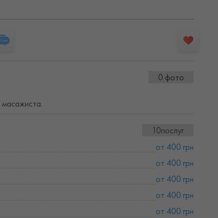
0 фото
и масажиста.
10послуг
от 400 грн
от 400 грн
от 400 грн
от 400 грн
от 400 грн