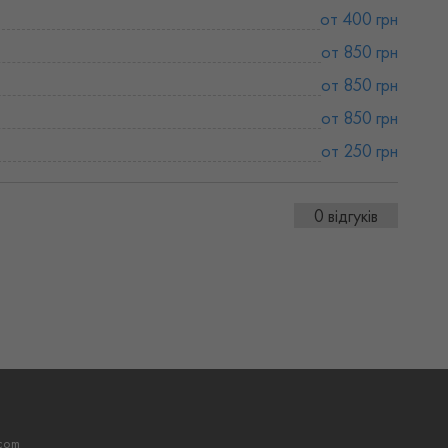
от 400 грн
от 850 грн
от 850 грн
от 850 грн
от 250 грн
0 відгуків
com