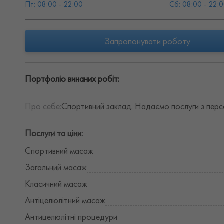
Пт: 08:00 - 22:00
Сб: 08:00 - 22:
Запропонувати роботу
Портфоліо винаних робіт:
Про себе:
Спортивний заклад. Надаємо послуги з персо
Послуги та ціни:
Спортивний масаж
Загальний масаж
Класичний масаж
Антіцелюлітний масаж
Антицелюлітні процедури