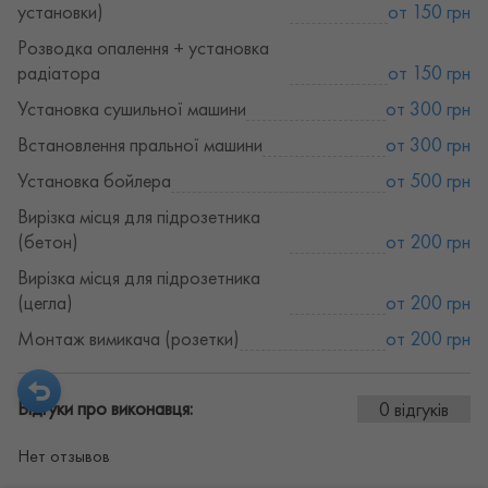
установки)
от 150 грн
Розводка опалення + установка
радіатора
от 150 грн
Установка сушильної машини
от 300 грн
Встановлення пральної машини
от 300 грн
Установка бойлера
от 500 грн
Вирізка місця для підрозетника
(бетон)
от 200 грн
Вирізка місця для підрозетника
(цегла)
от 200 грн
Монтаж вимикача (розетки)
от 200 грн
Відгуки про виконавця:
0 відгуків
Нет отзывов