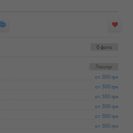
0 фото
7послуг
от 500 грн
от 500 грн
от 500 грн
от 500 грн
от 500 грн
от 500 грн