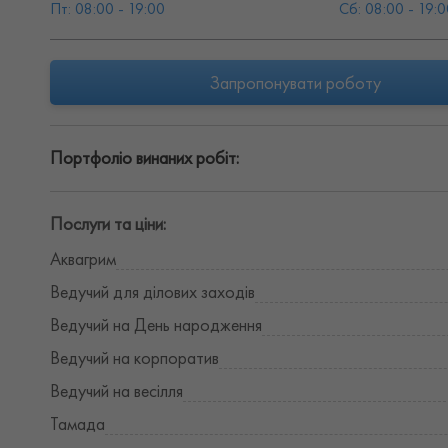
Пт: 08:00 - 19:00
Сб: 08:00 - 19:0
Запропонувати роботу
Портфоліо винаних робіт:
Послуги та ціни:
Аквагрим
Ведучий для ділових заходів
Ведучий на День народження
Ведучий на корпоратив
Ведучий на весілля
Тамада