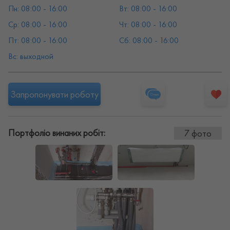
Пн: 08:00 - 16:00
Вт: 08:00 - 16:00
Ср: 08:00 - 16:00
Чт: 08:00 - 16:00
Пт: 08:00 - 16:00
Сб: 08:00 - 16:00
Вс: выходной
Запропонувати роботу
Портфоліо винаних робіт:
7 фото