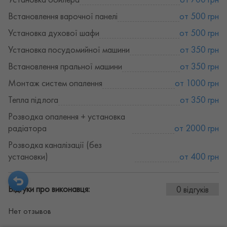
Встановлення варочної панелі
от 500 грн
Установка духової шафи
от 500 грн
Установка посудомийної машини
от 350 грн
Встановлення пральної машини
от 350 грн
Монтаж систем опалення
от 1000 грн
Тепла підлога
от 350 грн
Розводка опалення + установка
радіатора
от 2000 грн
Розводка каналізації (без
установки)
от 400 грн
Відгуки про виконавця:
0 відгуків
Нет отзывов