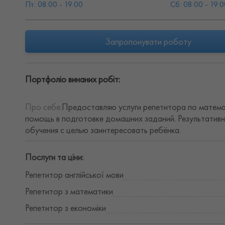
Пт: 08:00 - 19:00
Сб: 08:00 - 19:0
Запропонувати роботу
Портфоліо винаних робіт:
Про себе:
Предоставляю услуги репетитора по математ
помощь в подготовке домашних заданий. Результативн
обучения с целью заинтересовать ребёнка.
Послуги та ціни:
Репетитор англійської мови
Репетитор з математики
Репетитор з економіки