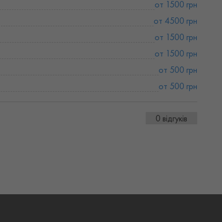
от 1500 грн
от 4500 грн
от 1500 грн
от 1500 грн
от 500 грн
от 500 грн
0 відгуків